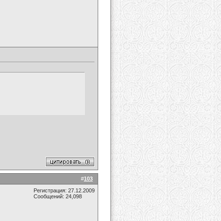
#
103
Регистрация: 27.12.2009
Сообщений: 24,098