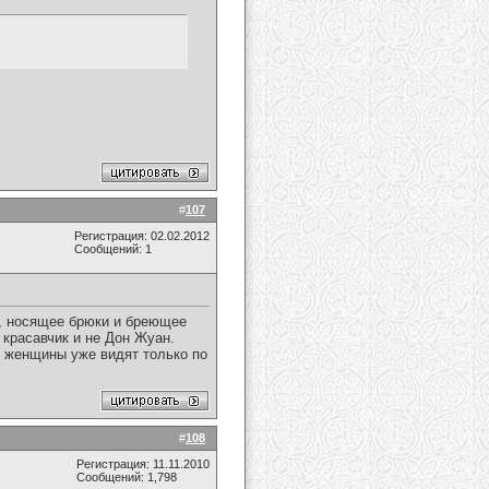
#
107
Регистрация: 02.02.2012
Сообщений: 1
о, носящее брюки и бреющее
 красавчик и не Дон Жуан.
 женщины уже видят только по
#
108
Регистрация: 11.11.2010
Сообщений: 1,798