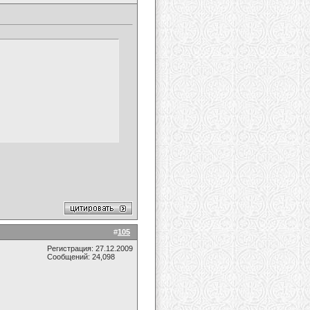
#
105
Регистрация: 27.12.2009
Сообщений: 24,098