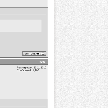
#
106
Регистрация: 11.11.2010
Сообщений: 1,798