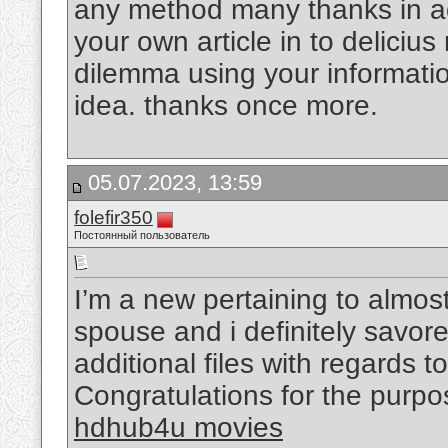
any method many thanks in ad
your own article in to delicius
dilemma using your informati
idea. thanks once more.
05.07.2023, 13:59
folefir350
Постоянный пользователь
I’m a new pertaining to almost 
spouse and i definitely savore
additional files with regards to
Congratulations for the purpos
hdhub4u movies