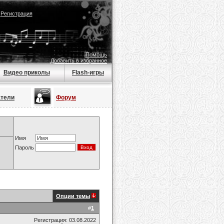
|
Регистрация
Помощь
Добавить в избранное
Видео приколы
Flash-игры
атели
Форум
Имя
Пароль
Опции темы
#
1
Регистрация: 03.08.2022