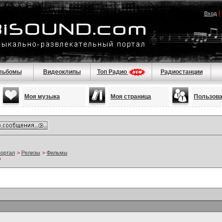
Вход
льбомы
Видеоклипы
Топ Радио
Радиостанции
Моя музыка
Моя страница
Пользов
портал
>
Релизы
>
Фильмы
?