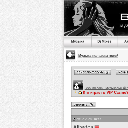
Музыка
Dj Mixes
А
Музыка пользователей
Bisound.com - Музыкальный 
Кто играет в VIP Casino
29.02.2024, 10:47
Alfredos