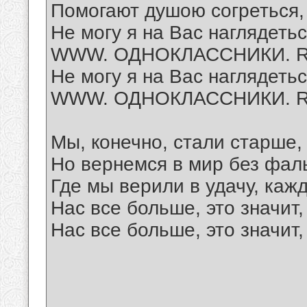
Помогают душою согреться,
Не могу я на Вас наглядеть
WWW. ОДНОКЛАССНИКИ. 
Не могу я на Вас наглядеть
WWW. ОДНОКЛАССНИКИ. 
Мы, конечно, стали старше,
Но вернемся в мир без фал
Где мы верили в удачу, каж
Нас все больше, это значит,
Нас все больше, это значит