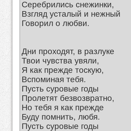
Серебрились снежинки,
Взгляд усталый и нежный
Говорил о любви.
Дни проходят, в разлуке
Твои чувства увяли,
Я как прежде тоскую,
Вспоминая тебя.
Пусть суровые годы
Пролетят безвозвратно,
Но тебя я как прежде
Буду помнить, любя.
Пусть суровые годы