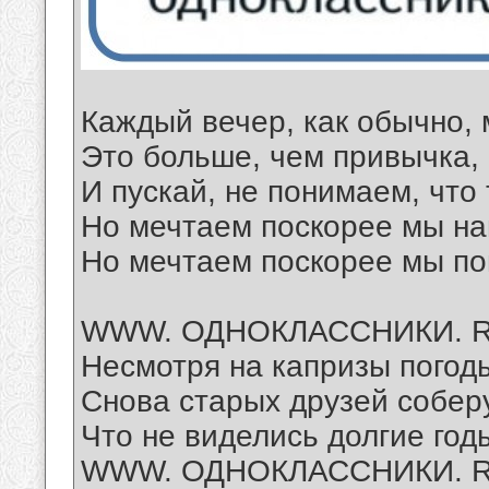
Каждый вечер, как обычно, 
Это больше, чем привычка, к
И пускай, не понимаем, что 
Но мечтаем поскорее мы на
Но мечтаем поскорее мы поп
WWW. ОДНОКЛАССНИКИ. 
Несмотря на капризы погод
Снова старых друзей соберу
Что не виделись долгие год
WWW. ОДНОКЛАССНИКИ. 