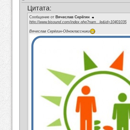
Цитата:
Сообщение от
Вячеслав Серёгин
http://www.bisound.com/index.php?nam...le&id=10401035
Вячеслав Серёгин-Одноклассники