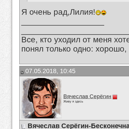
Я очень рад,Лилия!
__________________
_______________________
Все, кто уходил от меня хот
понял только одно: хорошо,
07.05.2018, 10:45
Вячеслав Серёгин
Живу я здесь
Вячеслав Серёгин-Бесконечн