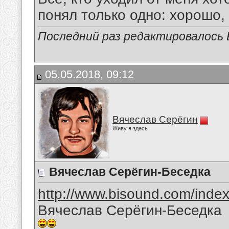
понял только одно: хорошо,
Последний раз редактировалось В
05.05.2018, 09:12
Вячеслав Серёгин
Живу я здесь
Вячеслав Серёгин-Беседка
http://www.bisound.com/inde
Вячеслав Серёгин-Беседка