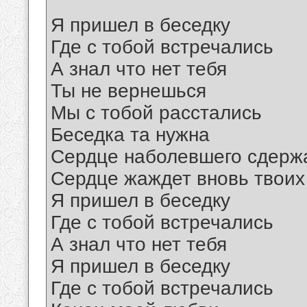
Я пришел в беседку
Где с тобой встречались
А знал что нет тебя
Ты не вернешься
Мы с тобой расстались
Беседка та нужна
Сердце наболевшего сдержа
Сердце жаждет вновь твоих
Я пришел в беседку
Где с тобой встречались
А знал что нет тебя
Я пришел в беседку
Где с тобой встречались