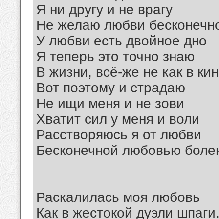
Я ни другу и не врагу
Не желаю любви бесконечн
У любви есть двойное дно
Я теперь это точно знаю
В жизни, всё-же не как в ки
Вот поэтому и страдаю
Не ищи меня и не зови
Хватит сил у меня и воли
Расстворяюсь я от любви
Бесконечной любовью боле
Раскалилась моя любовь
Как в жестокой дуэли шпаги