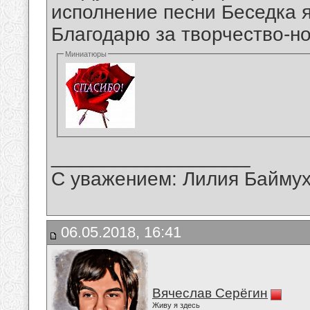
исполнение песни Беседка 
Благодарю за творчество-н
Миниатюры
__________________
С уважением: Лилия Байму
06.05.2018, 16:41
Вячеслав Серёгин
Живу я здесь