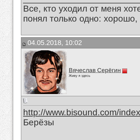
Все, кто уходил от меня хот
понял только одно: хорошо,
04.05.2018, 10:02
Вячеслав Серёгин
Живу я здесь
http://www.bisound.com/inde
Берёзы