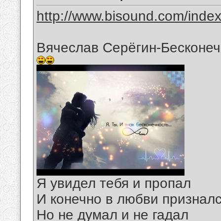
http://www.bisound.com/inde
Вячеслав Серёгин-Бесконе
Я увидел тебя и пропал
И конечно в любви призналс
Но не думал и не гадал