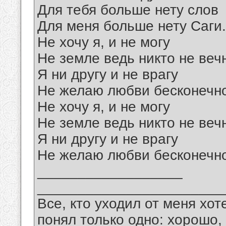
Для тебя больше нету слов
Для меня больше нету Саги.
Не хочу я, и не могу
Не земле ведь никто не веч
Я ни другу и не врагу
Не желаю любви бесконечн
Не хочу я, и не могу
Не земле ведь никто не веч
Я ни другу и не врагу
Не желаю любви бесконечн
__________________
_______________________
Все, кто уходил от меня хот
понял только одно: хорошо,