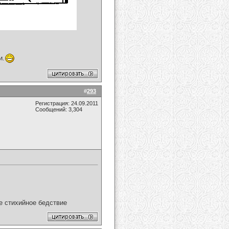
и.
#
293
Регистрация: 24.09.2011
Сообщений: 3,304
ое стихийное бедствие