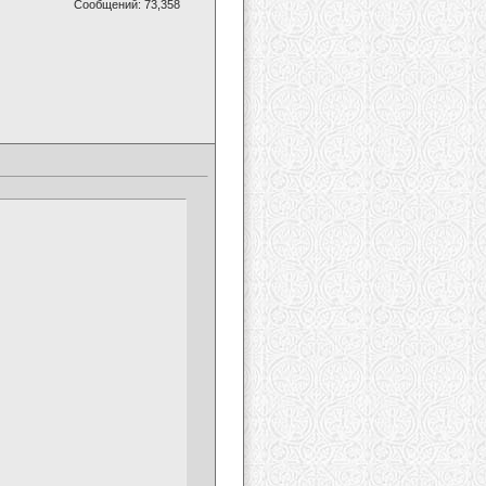
Сообщений: 73,358