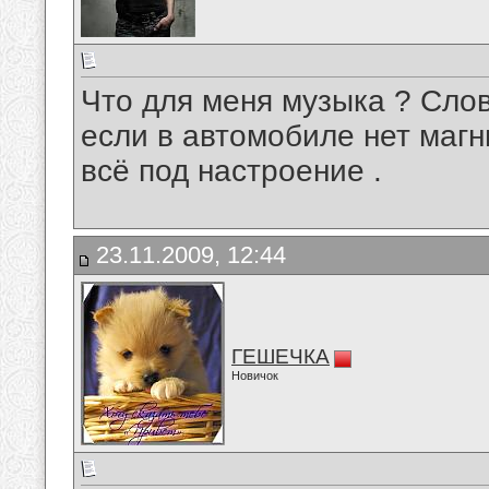
Что для меня музыка ? Слов
если в автомобиле нет магн
всё под настроение .
23.11.2009, 12:44
ГЕШЕЧКА
Новичок