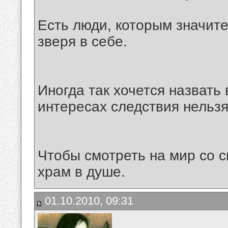
Есть люди, которым значите
зверя в себе.
Иногда так хочется назвать
интересах следствия нельзя
Чтобы смотреть на мир со с
храм в душе.
01.10.2010, 09:31