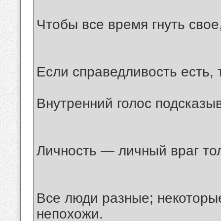
Чтобы все время гнуть свое
Если справедливость есть, 
Внутренний голос подсказыв
Личность — личный враг то
Все люди разные; некоторые
непохожи.