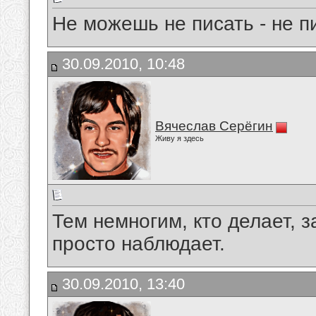
Не можешь не писать - не п
30.09.2010, 10:48
Вячеслав Серёгин
Живу я здесь
Тем немногим, кто делает, 
просто наблюдает.
30.09.2010, 13:40