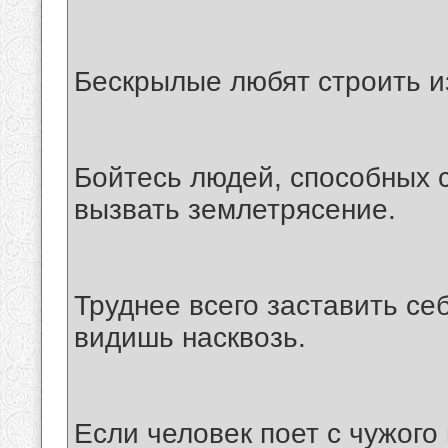
Бескрылые любят строить из
Бойтесь людей, способных с
вызвать землетрясение.
Труднее всего заставить себ
видишь насквозь.
Если человек поет с чужого 