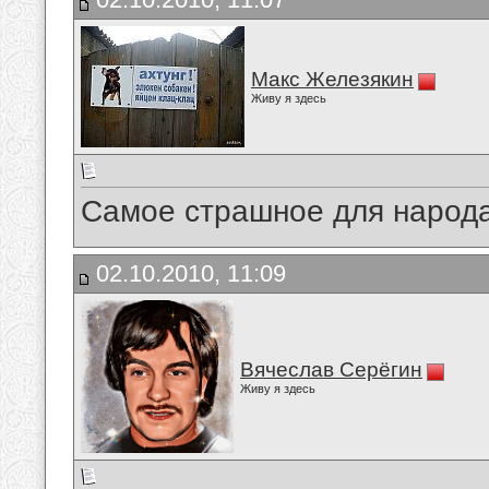
Макс Железякин
Живу я здесь
Самое страшное для народа
02.10.2010, 11:09
Вячеслав Серёгин
Живу я здесь