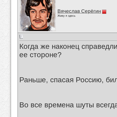
Вячеслав Серёгин
Живу я здесь
Когда же наконец справедлив
ее стороне?
Раньше, спасая Россию, бил
Во все времена шуты всегда