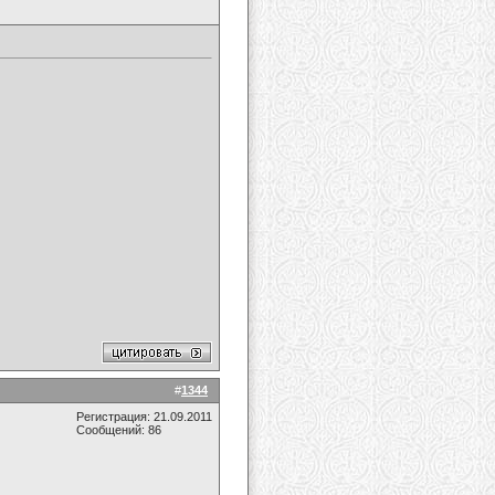
#
1344
Регистрация: 21.09.2011
Сообщений: 86