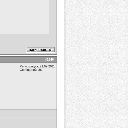
#
1346
Регистрация: 21.09.2011
Сообщений: 86