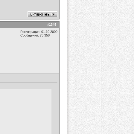
#
1345
Регистрация: 01.10.2009
Сообщений: 73,358