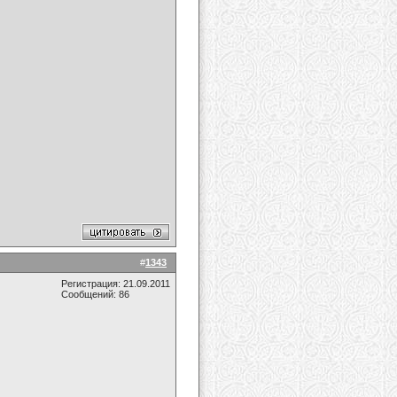
#
1343
Регистрация: 21.09.2011
Сообщений: 86