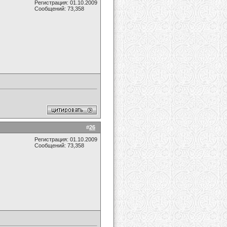
Регистрация: 01.10.2009
Сообщений: 73,358
#
26
Регистрация: 01.10.2009
Сообщений: 73,358