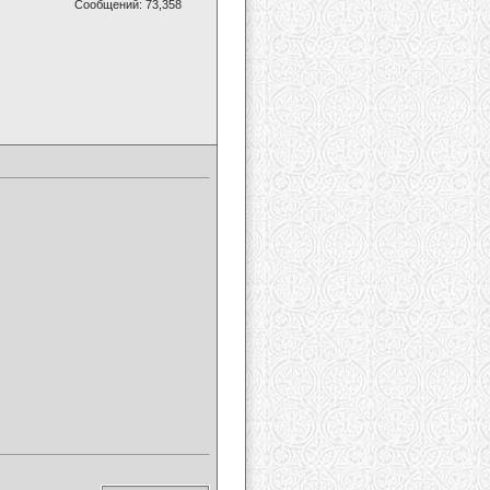
Сообщений: 73,358