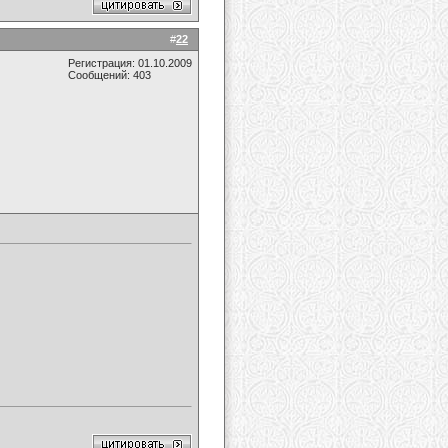
#
22
Регистрация: 01.10.2009
Сообщений: 403