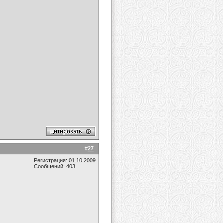
#
27
Регистрация: 01.10.2009
Сообщений: 403