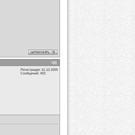
#
24
Регистрация: 01.10.2009
Сообщений: 403