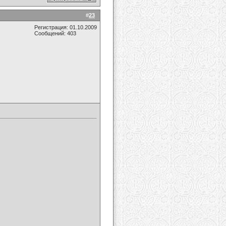
#
23
Регистрация: 01.10.2009
Сообщений: 403