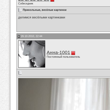
Собеседник
Прикольные, весёлые картинки
делимся весёлыми картинками
26.10.2010, 22:44
Анна-1001
Постоянный пользователь