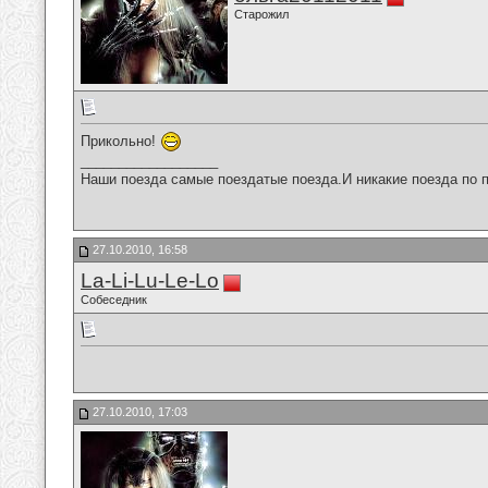
Старожил
Прикольно!
__________________
Наши поезда самые поездатые поезда.И никакие поезда по п
27.10.2010, 16:58
La-Li-Lu-Le-Lo
Собеседник
27.10.2010, 17:03