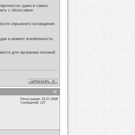
 прочности» даже в самых
ить с обсессивно-
 после серьезного охлаждения
здан в момент влюбленности,
вится для организма похожей
#
7
Регистрация: 23.07.2008
Сообщений: 137