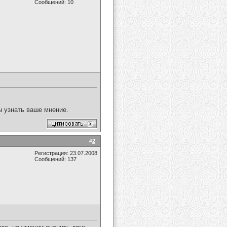
Сообщений: 10
ы узнать ваше мнение.
#
2
Регистрация: 23.07.2008
Сообщений: 137