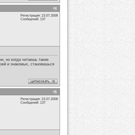
#
4
Регистрация: 23.07.2008
Сообщений: 137
и, но когда читаешь такие
узей и знакомых, становишься
#
5
Регистрация: 23.07.2008
Сообщений: 137