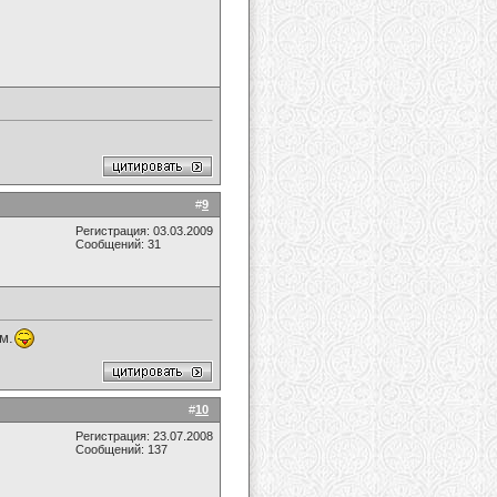
#
9
Регистрация: 03.03.2009
Сообщений: 31
м.
#
10
Регистрация: 23.07.2008
Сообщений: 137