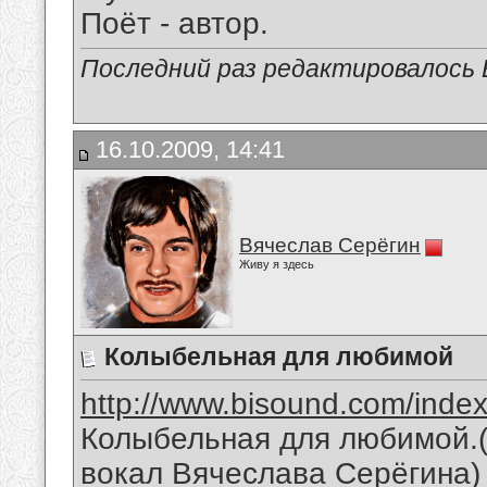
Поёт - автор.
Последний раз редактировалось В
16.10.2009, 14:41
Вячеслав Серёгин
Живу я здесь
Колыбельная для любимой
http://www.bisound.com/inde
Колыбельная для любимой.(
вокал Вячеслава Серёгина)