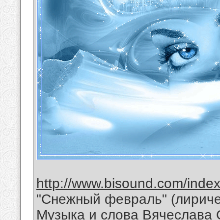
http://www.bisound.com/inde
"Снежный февраль" (лириче
Музыка и слова Вячеслава 