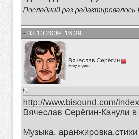
Последний раз редактировалось В
03.10.2009, 16:39
Вячеслав Серёгин
Живу я здесь
http://www.bisound.com/inde
Вячеслав Серёгин-Канули в
Музыка, аранжировка,стихи