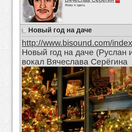
Живу я здесь
Новый год на даче
http://www.bisound.com/inde
Новый год на даче (Руслан
вокал Вячеслава Серёгина