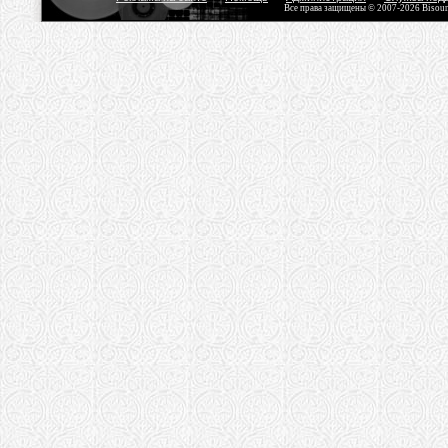
Все права защищены © 2007-2026 Bisou