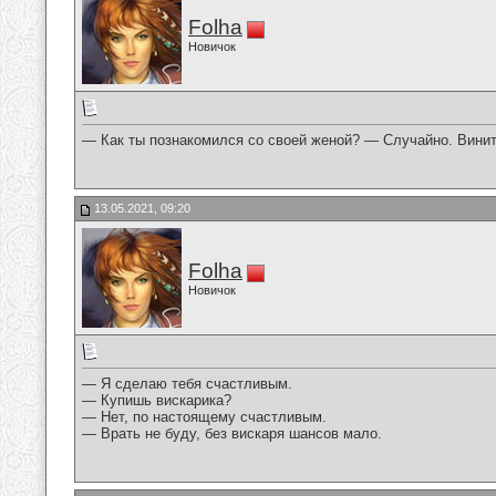
Folha
Новичок
— Как ты познакомился со своей женой? — Случайно. Винить
13.05.2021, 09:20
Folha
Новичок
— Я сделаю тебя счастливым.
— Купишь вискарика?
— Нет, по настоящему счастливым.
— Врать не буду, без вискаря шансов мало.