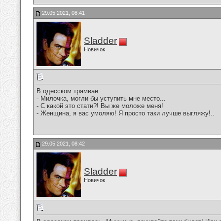
29.05.2021, 08:41
Sladder
Новичок
В одесском трамвае:
- Милочка, могли бы уступить мне место...
- С какой это стати?! Вы же моложе меня!
- Женщина, я вас умоляю! Я просто таки лучше выгляжу!..
29.05.2021, 08:42
Sladder
Новичок