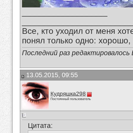
__________________
_______________________
Все, кто уходил от меня хот
понял только одно: хорошо,
Последний раз редактировалось В
13.05.2015, 09:55
Кудряшка298
Постоянный пользователь
Цитата: