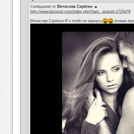
Сообщение от
Вячеслав Серёгин
http://www.bisound.com/index.php?nam...&plsid=1725479
Вячеслав Серёгин-Я к тебе не вернусь
(новая вер