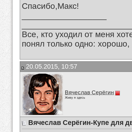
Спасибо,Макс!
__________________
_______________________
Все, кто уходил от меня хот
понял только одно: хорошо,
20.05.2015, 10:57
Вячеслав Серёгин
Живу я здесь
Вячеслав Серёгин-Купе для д