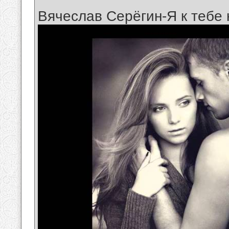
Вячеслав Серёгин-Я к тебе 