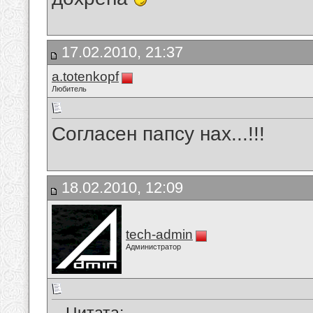
17.02.2010, 21:37
a.totenkopf
Любитель
Согласен папсу нах...!!!
18.02.2010, 12:09
tech-admin
Администратор