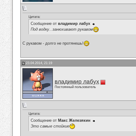
Цитата:
Сообщение от
владимир лабух
Под водку...занюхивают рукавом
С рукавом - долго не протянешь!
23.04.2014, 21:19
владимир лабух
Постоянный пользователь
Цитата:
Сообщение от
Макс Железякин
Это самые стойкие