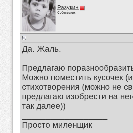
Разукин
Собеседник
Да. Жаль.
Предлагаю поразнообразить
Можно поместить кусочек (и
стихотворения (можно не св
предлагаю изобрести на нег
так далее))
__________________
Просто миленщик