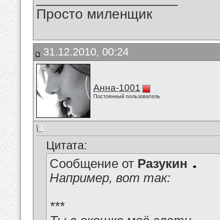
Просто миленщик
31.12.2010, 00:24
Анна-1001
Постоянный пользователь
Цитата:
Сообщение от
Разукин
Например, вот так:
***