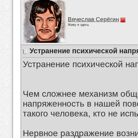
Вячеслав Серёгин
Живу я здесь
Устранение психической напр
Устранение психической на
Чем сложнее механизм обще
напряженность в нашей пов
такого человека, кто не ис
Нервное раздражение возник