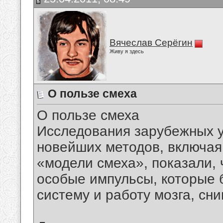
Вячеслав Серёгин
Живу я здесь
О пользе смеха
О пользе смеха
Исследования зарубежных 
новейших методов, включая
«модели смеха», показали, 
особые импульсы, которые 
систему и работу мозга, сн