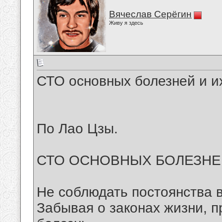
Вячеслав Серёгин
Живу я здесь
СТО основных болезней и и
По Лао Цзы.
СТО ОСНОВНЫХ БОЛЕЗНЕ
Не соблюдать постоянства в 
Забывая о законах жизни, п