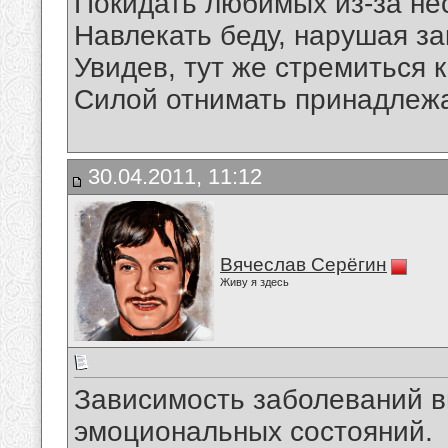
Покидать любимых из-за нес
Навлекать беду, нарушая зак
Увидев, тут же стремиться к
Силой отнимать принадлежа
30.04.2011, 11:12
Вячеслав Серёгин
Живу я здесь
Зависимость заболеваний в
эмоциональных состояний.