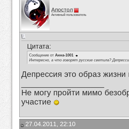
Апостол
Активный пользователь
Цитата:
Сообщение от
Анна-1001
Интересно, а что говорят русские светила? Депрессия, 
Депрессия это образ жизни
__________________
Не могу пройти мимо безобр
участие
27.04.2011, 22:10