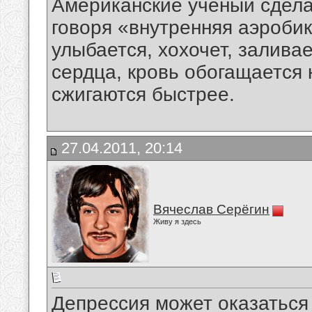
Американские ученый сдела
говоря «внутренняя аэробик
улыбается, хохочет, залива
сердца, кровь обогащается
сжигаются быстрее.
27.04.2011, 20:14
Вячеслав Серёгин
Живу я здесь
Депрессия может оказаться