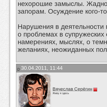
нехорошие замыслы. Жадност
запорам. Осуждение кого-то
Нарушения в деятельности 
о проблемах в супружеских
намерениях, мыслях, о тем
желаниях, неожиданных пол
30.04.2011, 11:44
Вячеслав Серёгин
Живу я здесь