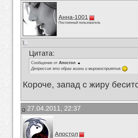
Анна-1001
Постоянный пользователь
Цитата:
Сообщение от
Апостол
Депрессия это образ жизни и мировосприятия.
Короче, запад с жиру бесит
27.04.2011, 22:37
Апостол