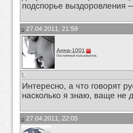
подспорье выздоровления —
27.04.2011, 21:59
Анна-1001
Постоянный пользователь
Интересно, а что говорят р
насколько я знаю, ваще не ди
27.04.2011, 22:05