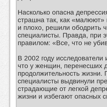
Насколько опасна депресси
страшна так, как «малюют» 
и плохо, решили ободрить 
специалисты. Правда, при э
правилом: «Все, что не убив
В 2002 году исследователи 
что у женщин, перенесших 
продолжительность жизни. 
специалисты выдвинули пре
страдающие от легкой депр
жизни и избегают опасных с