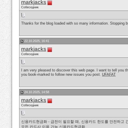
markjacks
Собеседник
Thanks for the blog loaded with so many information. Stopping b
22.10.2025, 16:41
markjacks
Собеседник
I am very pleased to discover this web page. I want to tell you thx
you book-marked to follow new issues you post.
UFAFAT
24.10.2025, 14:58
markjacks
Собеседник
신용카드현금화 - 급전이 필요할 때, 신용카드 한도를 안전하고 
모든 카드사 이용 가능
신용카드현금화