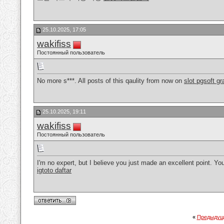
25.10.2025, 17:05
wakifiss
Постоянный пользователь
No more s***. All posts of this qaulity from now on
slot pgsoft gr
25.10.2025, 19:11
wakifiss
Постоянный пользователь
I'm no expert, but I believe you just made an excellent point. You
igtoto daftar
«
Предыдущ