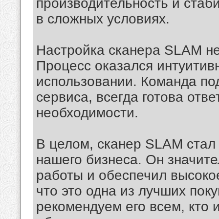
производительность и стаб
в сложных условиях.
Настройка сканера SLAM не
Процесс оказался интуитив
использовании. Команда по
сервиса, всегда готова отв
необходимости.
В целом, сканер SLAM стал
нашего бизнеса. Он значит
работы и обеспечил высоко
что это одна из лучших пок
рекомендуем его всем, кто