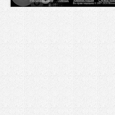
Реклама на сайте
Помощь
Администрация
Служба под
Все права защищены © 2007-2026 Bisou