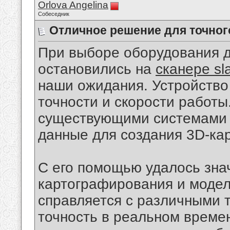
Orlova Angelina
Собеседник
Отличное решение для точног
При выборе оборудования д
остановились на
сканере s
наши ожидания. Устройство
точности и скорости работы
существующими системами 
данные для создания 3D-кар
С его помощью удалось зна
картографирования и модел
справляется с различными 
точность в реальном време