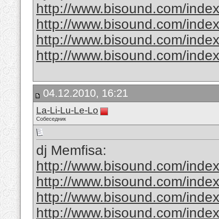
http://www.bisound.com/inde
http://www.bisound.com/inde
http://www.bisound.com/inde
http://www.bisound.com/inde
04.12.2010, 16:21
La-Li-Lu-Le-Lo
Собеседник
dj Memfisa:
http://www.bisound.com/inde
http://www.bisound.com/inde
http://www.bisound.com/inde
http://www.bisound.com/inde