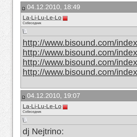
04.12.2010, 18:49
La-Li-Lu-Le-Lo
Собеседник
http://www.bisound.com/inde
http://www.bisound.com/inde
http://www.bisound.com/inde
http://www.bisound.com/inde
04.12.2010, 19:07
La-Li-Lu-Le-Lo
Собеседник
dj Nejtrino: