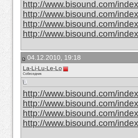
http://www.bisound.com/inde
http://www.bisound.com/inde
http://www.bisound.com/inde
http://www.bisound.com/inde
04.12.2010, 19:18
La-Li-Lu-Le-Lo
Собеседник
http://www.bisound.com/inde
http://www.bisound.com/inde
http://www.bisound.com/inde
http://www.bisound.com/inde