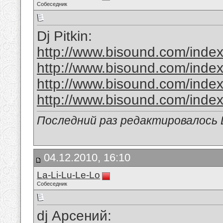
Собеседник
Dj Pitkin:
http://www.bisound.com/inde
http://www.bisound.com/inde
http://www.bisound.com/inde
http://www.bisound.com/inde
Последний раз редактировалось La
04.12.2010, 16:10
La-Li-Lu-Le-Lo
Собеседник
dj Арсений: