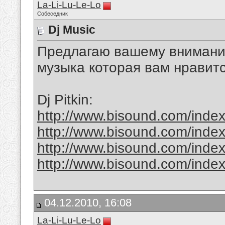
La-Li-Lu-Le-Lo
Собеседник
Dj Music
Предлагаю вашему вниманию
музыка которая вам нравит
Dj Pitkin:
http://www.bisound.com/inde
http://www.bisound.com/inde
http://www.bisound.com/inde
http://www.bisound.com/inde
04.12.2010, 16:08
La-Li-Lu-Le-Lo