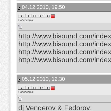
04.12.2010, 19:50
La-Li-Lu-Le-Lo
Собеседник
http://www.bisound.com/inde
http://www.bisound.com/inde
http://www.bisound.com/inde
http://www.bisound.com/inde
05.12.2010, 12:30
La-Li-Lu-Le-Lo
Собеседник
dj Vengerov & Fedorov: