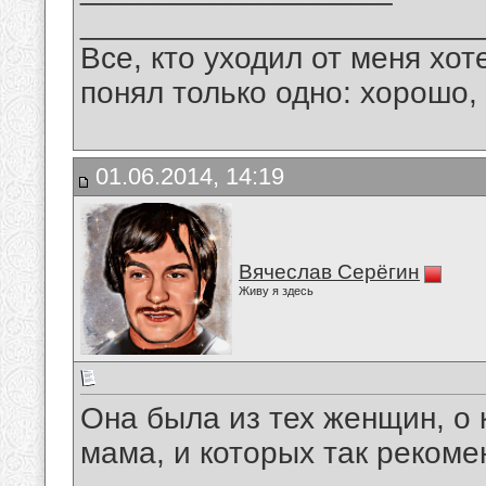
_______________________
Все, кто уходил от меня хот
понял только одно: хорошо,
01.06.2014, 14:19
Вячеслав Серёгин
Живу я здесь
Она была из тех женщин, о
мама, и которых так рекоме