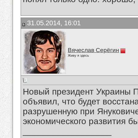
31.05.2014, 16:01
Вячеслав Серёгин
Живу я здесь
Новый президент Украины 
объявил, что будет восстан
разрушенную при Януковиче
экономического развития б
__________________