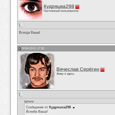
Кудряшка298
Постоянный пользователь
Всегда Ваша!
30.04.2013, 17:20
Вячеслав Серёгин
Живу я здесь
Цитата:
Сообщение от
Кудряшка298
Всегда Ваша!