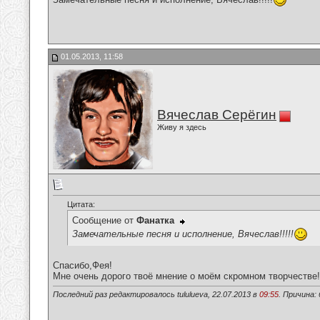
01.05.2013, 11:58
Вячеслав Серёгин
Живу я здесь
Цитата:
Сообщение от
Фанатка
Замечательные песня и исполнение, Вячеслав!!!!!
Спасибо,Фея!
Мне очень дорого твоё мнение о моём скромном творчестве!
Последний раз редактировалось tululueva, 22.07.2013 в
09:55
. Причина: