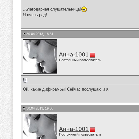
..благодарная слушательница!
Я очень рад!
30.04.2013, 18:31
Анна-1001
Постоянный пользователь
Ой, какие дифирамбы! Сейчас послушаю и я.
30.04.2013, 19:08
Анна-1001
Постоянный пользователь