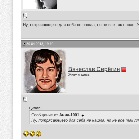
Ну, потрясающего для себя не нашла, но не все так плохо. 
30.04.2013, 19:10
Вячеслав Серёгин
Живу я здесь
Цитата:
Сообщение от
Анна-1001
Ну, потрясающего для себя не нашла, но не все так пл