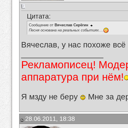
Цитата:
Сообщение от
Вячеслав Серёгин
Песня основана на реальных событиях....
Вячеслав, у нас похоже всё
__________________
Рекламописец! Модер
аппаратура при нём!
Я мзду не беру
Мне за де
28.06.2011, 18:38