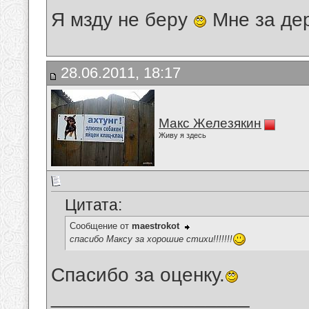
Я мзду не беру
Мне за де
28.06.2011, 18:17
Макс Железякин
Живу я здесь
Цитата:
Сообщение от
maestrokot
спасибо Максу за хорошие стихи!!!!!!!
Спасибо за оценку.
__________________