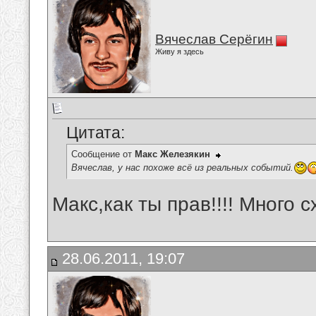
Вячеслав Серёгин
Живу я здесь
Цитата:
Сообщение от
Макс Железякин
Вячеслав, у нас похоже всё из реальных событий.
Макс,как ты прав!!!! Много с
28.06.2011, 19:07