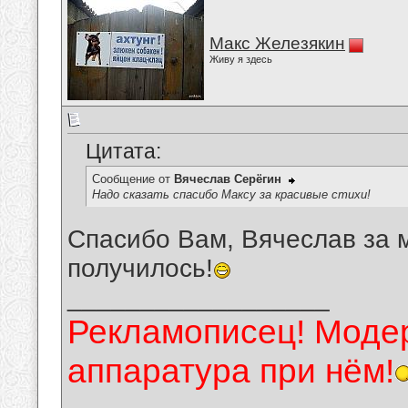
Макс Железякин
Живу я здесь
Цитата:
Сообщение от
Вячеслав Серёгин
Надо сказать спасибо Максу за красивые стихи!
Спасибо Вам, Вячеслав за 
получилось!
__________________
Рекламописец! Модер
аппаратура при нём!