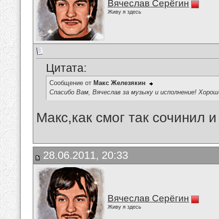
Вячеслав Серёгин
Живу я здесь
Цитата:
Сообщение от
Макс Железякин
Спасибо Вам, Вячеслав за музыку и исполнение! Хорош
Макс,как смог так сочинил и
28.06.2011, 20:33
Вячеслав Серёгин
Живу я здесь