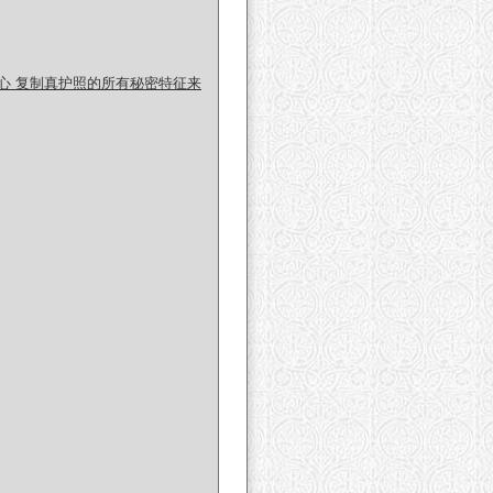
心 复制真护照的所有秘密特征来