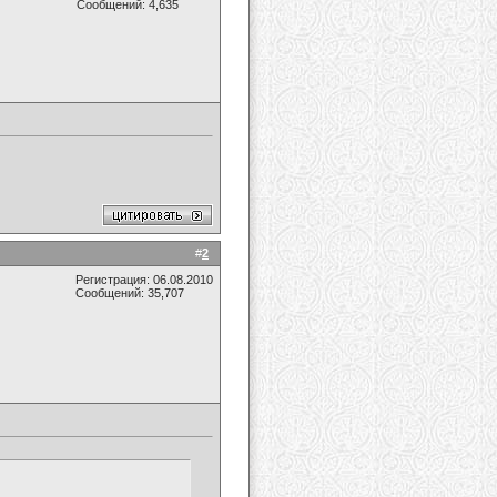
Сообщений: 4,635
#
2
Регистрация: 06.08.2010
Сообщений: 35,707