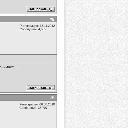
#
5
Регистрация: 18.11.2012
Сообщений: 4,635
нимает........
#
6
Регистрация: 06.08.2010
Сообщений: 35,707