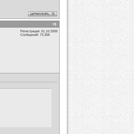
#
4
Регистрация: 01.10.2009
Сообщений: 73,358