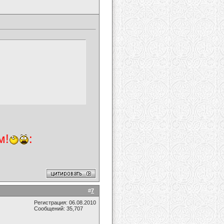
м!
:
#
7
Регистрация: 06.08.2010
Сообщений: 35,707