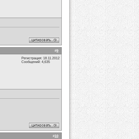
#
9
Регистрация: 18.11.2012
Сообщений: 4,635
#
10