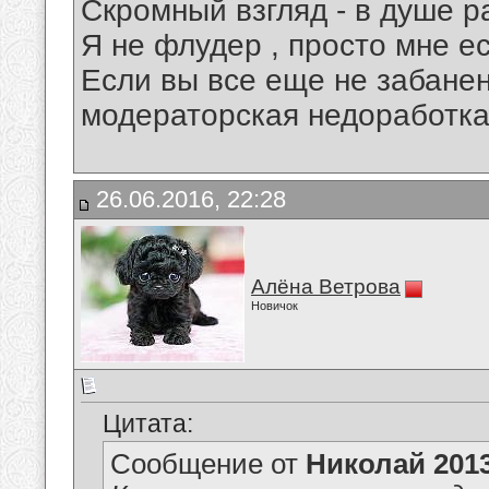
Скромный взгляд - в душе р
Я не флудер , просто мне ес
Если вы все еще не забанены
модераторская недоработка
26.06.2016, 22:28
Алёна Ветрова
Новичок
Цитата:
Сообщение от
Николай 201