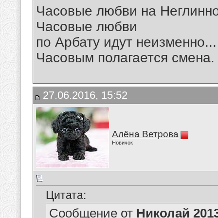
Часовые любви на Неглинной
Часовые любви
по Арбату идут неизменно...
Часовым полагается смена.
27.06.2016, 15:52
Алёна Ветрова
Новичок
Цитата:
Сообщение от
Николай 201