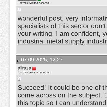
Постоянный пользователь
wonderful post, very informat
specialists of this sector don’
your writing. I am confident, 
industrial metal supply​
industr
07.09.2025, 12:27
aliraza
Постоянный пользователь
Succeed! It could be one of 
come across on the subject. Ex
this topic so I can understand 