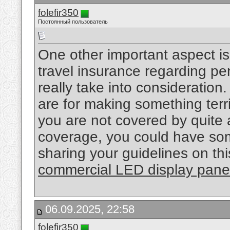
folefir350
Постоянный пользователь
One other important aspect is 
travel insurance regarding pe
really take into consideration.
are for making something terr
you are not covered by quite
coverage, you could have som
sharing your guidelines on thi
commercial LED display pane
06.09.2025, 22:58
folefir350