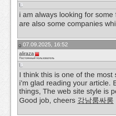
i am always looking for some f
are also some companies whi
07.09.2025, 16:52
aliraza
Постоянный пользователь
I think this is one of the most
i’m glad reading your article
things, The web site style is pe
Good job, cheers
강남룸싸롱