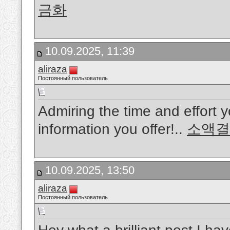
금화
10.09.2025, 11:39
aliraza
Постоянный пользователь
Admiring the time and effort y
information you offer!..
소액결
10.09.2025, 13:50
aliraza
Постоянный пользователь