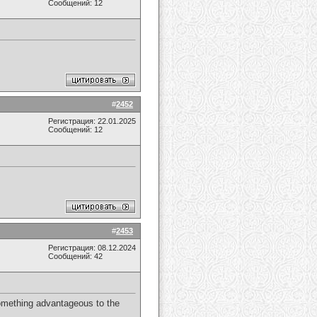
Сообщений: 12
#
2452
Регистрация: 22.01.2025
Сообщений: 12
#
2453
Регистрация: 08.12.2024
Сообщений: 42
something advantageous to the