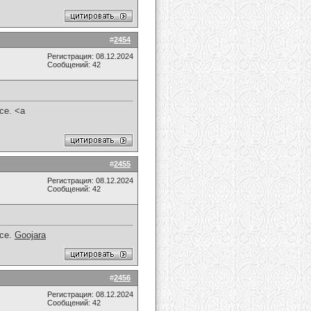
#
2454
Регистрация: 08.12.2024
Сообщений: 42
nce. <a
#
2455
Регистрация: 08.12.2024
Сообщений: 42
nce.
Goojara
#
2456
Регистрация: 08.12.2024
Сообщений: 42