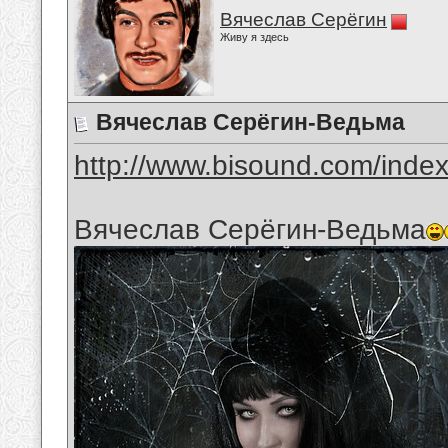
Вячеслав Серёгин
Живу я здесь
Вячеслав Серёгин-Ведьма
http://www.bisound.com/inde
Вячеслав Серёгин-Ведьма