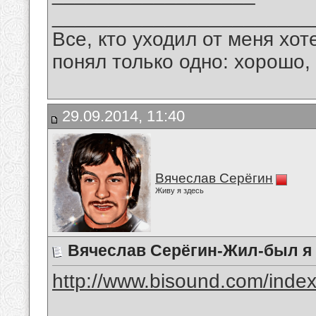
_______________________
Все, кто уходил от меня хот
понял только одно: хорошо,
29.09.2014, 11:40
Вячеслав Серёгин
Живу я здесь
Вячеслав Серёгин-Жил-был я
http://www.bisound.com/inde