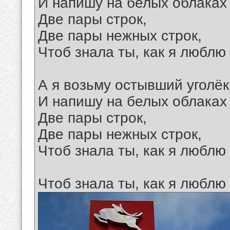
И напишу на белых облаках
Две пары строк,
Две пары нежных строк,
Чтоб знала ты, как я люблю 
А я возьму остывший уголёк
И напишу на белых облаках
Две пары строк,
Две пары нежных строк,
Чтоб знала ты, как я люблю 
Чтоб знала ты, как я люблю 