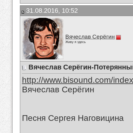
31.08.2016, 10:52
Вячеслав Серёгин
Живу я здесь
Вячеслав Серёгин-Потерянны
http://www.bisound.com/inde
Вячеслав Серёгин
Песня Сергея Наговицина