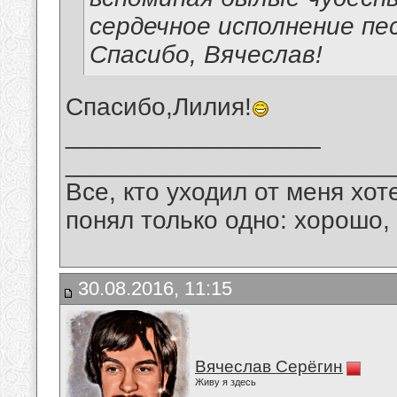
сердечное исполнение пе
Спасибо, Вячеслав!
Спасибо,Лилия!
__________________
_______________________
Все, кто уходил от меня хот
понял только одно: хорошо,
30.08.2016, 11:15
Вячеслав Серёгин
Живу я здесь