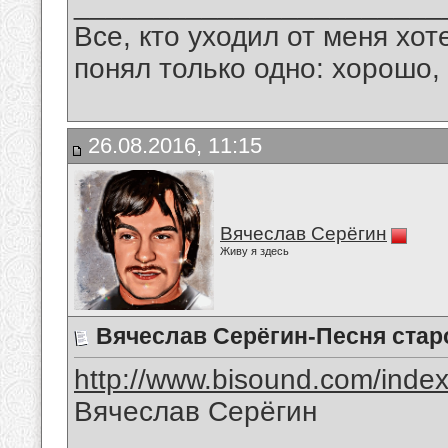
_______________________
Все, кто уходил от меня хот
понял только одно: хорошо,
26.08.2016, 11:15
Вячеслав Серёгин
Живу я здесь
Вячеслав Серёгин-Песня стар
http://www.bisound.com/inde
Вячеслав Серёгин