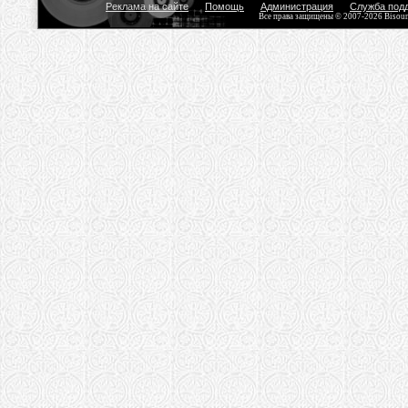
Реклама на сайте
Помощь
Администрация
Служба под
Все права защищены © 2007-2026 Bisou