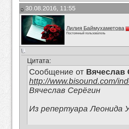
30.08.2016, 11:55
Лилия Баймухаметова
Постоянный пользователь
Цитата:
Сообщение от
Вячеслав 
http://www.bisound.com/in
Вячеслав Серёгин
Из репертуара Леонида 