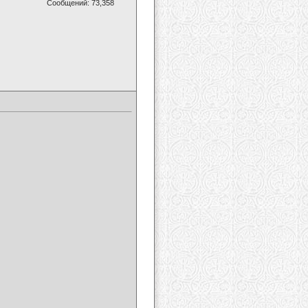
Сообщений: 73,358