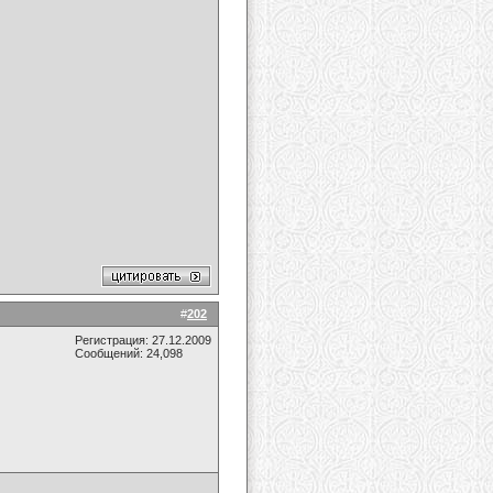
#
202
Регистрация: 27.12.2009
Сообщений: 24,098