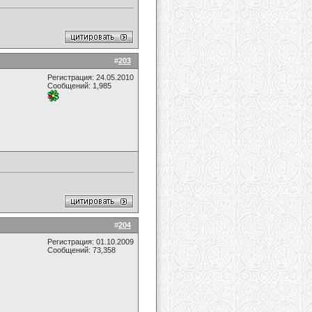
#
203
Регистрация: 24.05.2010
Сообщений: 1,985
#
204
Регистрация: 01.10.2009
Сообщений: 73,358