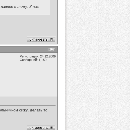
Главное в тему. У нас
#
207
Регистрация: 24.12.2009
Сообщений: 1,150
ольничном сижу, делать то