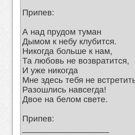
Припев:
А над прудом туман
Дымом к небу клубится.
Никогда больше к нам,
Та любовь не возвратится,
И уже никогда
Мне здесь тебя не встретить
Разошлись навсегда!
Двое на белом свете.
Припев:
__________________