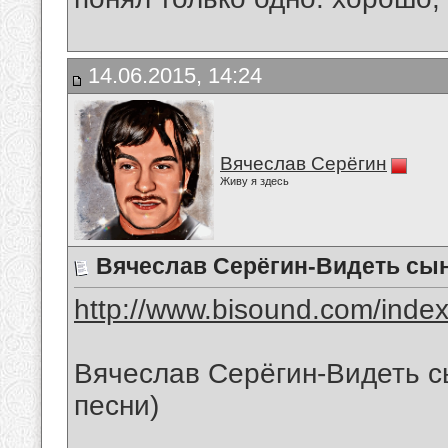
14.06.2015, 14:24
Вячеслав Серёгин
Живу я здесь
Вячеслав Серёгин-Видеть сы
http://www.bisound.com/inde
Вячеслав Серёгин-Видеть с
песни)