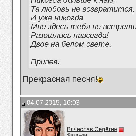
Никогда больше к нам,
Та любовь не возвратится,
И уже никогда
Мне здесь тебя не встрет
Разошлись навсегда!
Двое на белом свете.
Припев:
Прекрасная песня!
04.07.2015, 16:03
Вячеслав Серёгин
Живу я здесь