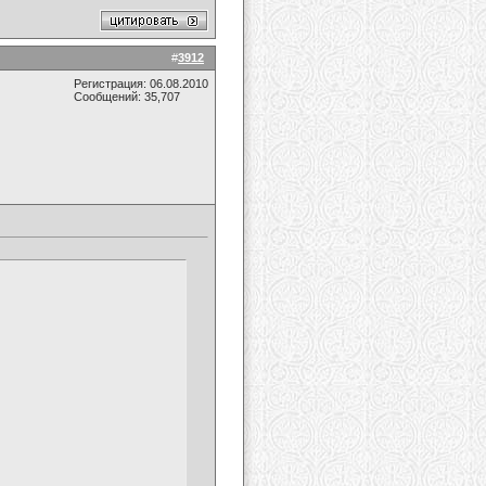
#
3912
Регистрация: 06.08.2010
Сообщений: 35,707