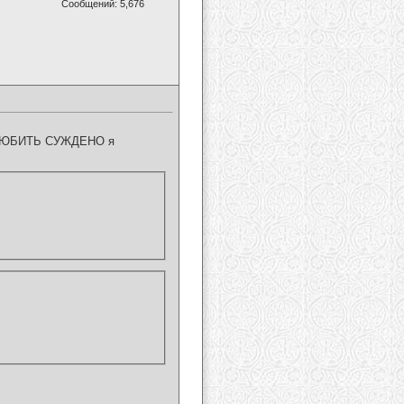
Сообщений: 5,676
А ЛЮБИТЬ СУЖДЕНО я