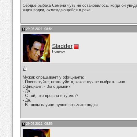
Сердце рыбака Семёна чуть не остановилось, когда он увиде
ящик водки, охлаждающейся в реке.
29.05.2021, 08:54
Sladder
Новичок
Мужик спрашивает у официанта:
- Посоветуйте, пожалуйста, какое лучше выбрать вино.
Официант: - Вы с дамой?
- Да.
- С той, что прошла в туалет?
- Да.
- В таком случае лучше возьмите водки.
29.05.2021, 08:56