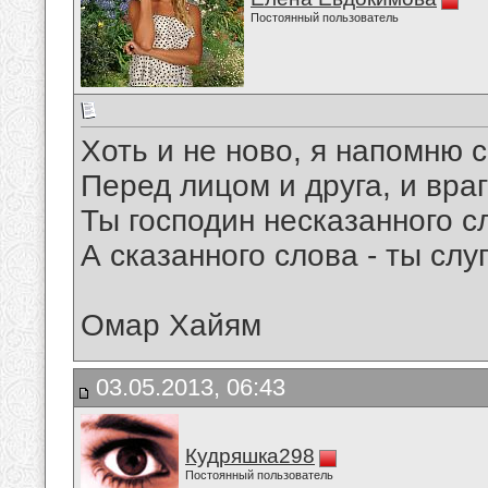
Постоянный пользователь
Хоть и не ново, я напомню с
Перед лицом и друга, и враг
Ты господин несказанного с
А сказанного слова - ты слуг
Омар Хайям
03.05.2013, 06:43
Кудряшка298
Постоянный пользователь