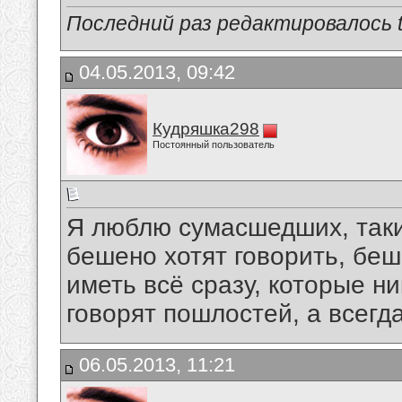
Последний раз редактировалось tu
04.05.2013, 09:42
Кудряшка298
Постоянный пользователь
Я люблю сумасшедших, таки
бешено хотят говорить, беш
иметь всё сразу, которые ни
говорят пошлостей, а всегда 
06.05.2013, 11:21