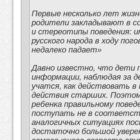
Первые несколько лет жизн
родители закладывают в со
и стереотипы поведения: и
русского народа в ходу пог
недалеко падает»
Давно известно, что дети
информации, наблюдая за д
учатся, как действовать в 
действия старших. Поэтому
ребенка правильному поведе
поступать не в соответстви
аналогичных ситуациях пос
достаточно большой увере