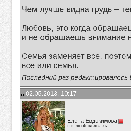
Чем лучше видна грудь – те
Любовь, это когда обращае
и не обращаешь внимание на
Семья заменяет все, поэтом
все или семья.
Последний раз редактировалось tu
02.05.2013, 10:17
Елена Евдокимова
Постоянный пользователь