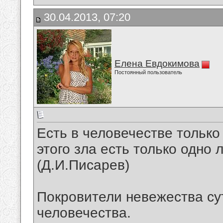
30.04.2013, 07:20
Елена Евдокимова
Постоянный пользователь
Есть в человечестве только
этого зла есть только одно 
(Д.И.Писарев)
Покровители невежества су
человечества.