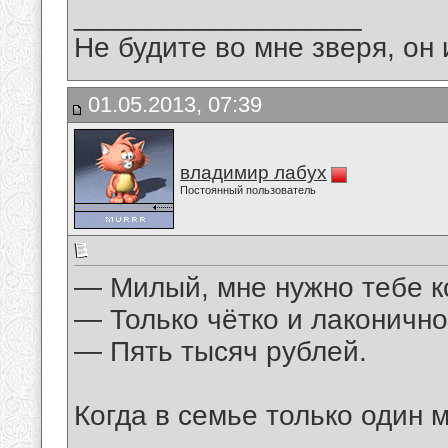
__________________
Не будите во мне зверя, он 
01.05.2013, 07:39
владимир лабух
Постоянный пользователь
— Милый, мне нужно тебе к
— Только чётко и лаконично
— Пять тысяч рублей.
Когда в семье только один 