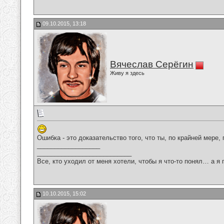
09.10.2015, 13:18
Вячеслав Серёгин
Живу я здесь
Ошибка - это доказательство того, что ты, по крайней мере, 
__________________
___________________________
Все, кто уходил от меня хотели, чтобы я что-то понял… а я 
10.10.2015, 15:02