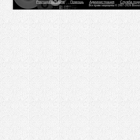
Реклама на сайте
Помощь
Администрация
Служба под
Все права защищены © 2007-2026 Bisou