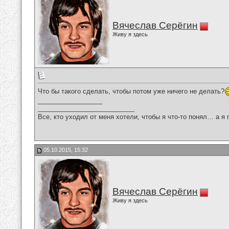
Вячеслав Серёгин
Живу я здесь
Что бы такого сделать, чтобы потом уже ничего не делать?
__________________
___________________________
Все, кто уходил от меня хотели, чтобы я что-то понял… а я 
05.10.2015, 15:32
Вячеслав Серёгин
Живу я здесь