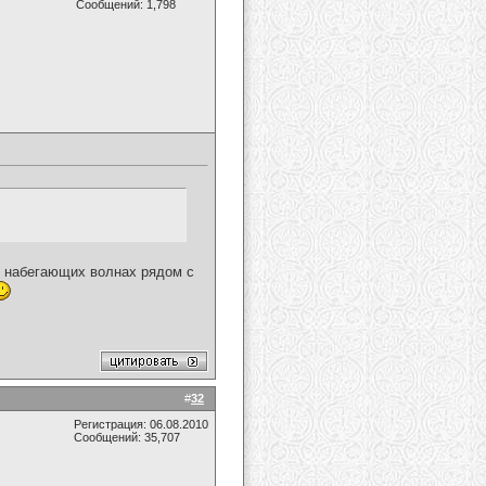
Сообщений: 1,798
в набегающих волнах рядом с
#
32
Регистрация: 06.08.2010
Сообщений: 35,707