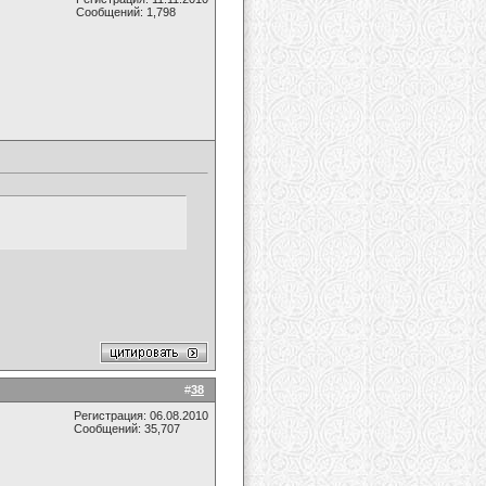
Сообщений: 1,798
#
38
Регистрация: 06.08.2010
Сообщений: 35,707