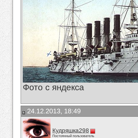
Фото с яндекса
24.12.2013, 18:49
Кудряшка298
Постоянный пользователь