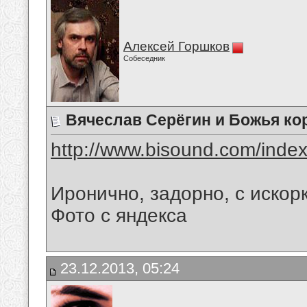
Алексей Горшков
Собеседник
Вячеслав Серёгин и Божья кор
http://www.bisound.com/inde
Иронично, задорно, с искор
Фото с яндекса
23.12.2013, 05:24