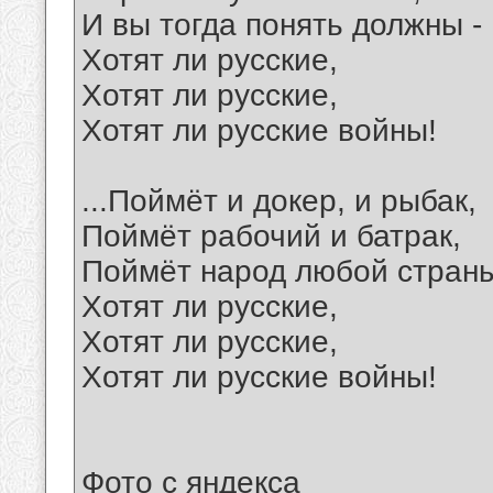
И вы тогда понять должны -
Хотят ли русские,
Хотят ли русские,
Хотят ли русские войны!
...Поймёт и докер, и рыбак,
Поймёт рабочий и батрак,
Поймёт народ любой страны
Хотят ли русские,
Хотят ли русские,
Хотят ли русские войны!
Фото с яндекса