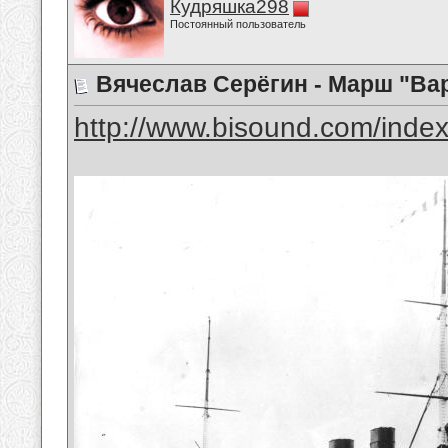
Кудряшка298
Постоянный пользователь
Вячеслав Серёгин - Марш "Ва
http://www.bisound.com/inde