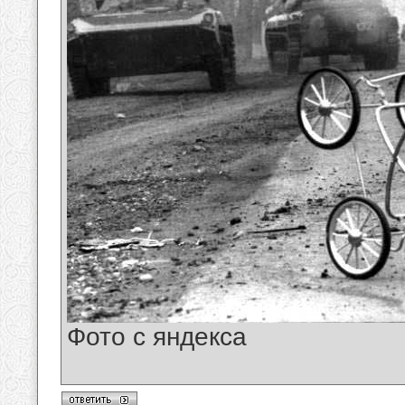
Фото с яндекса