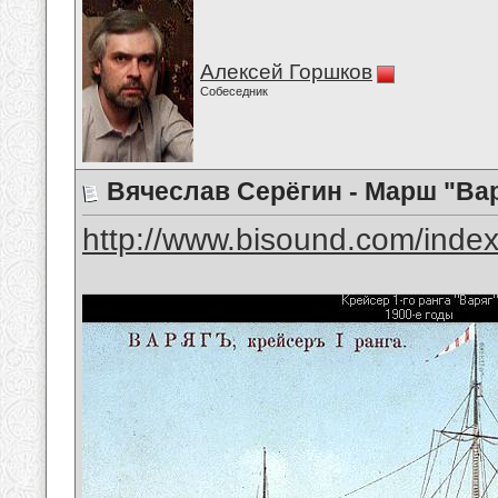
Алексей Горшков
Собеседник
Вячеслав Серёгин - Марш "Ва
http://www.bisound.com/inde