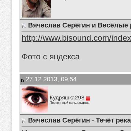
Вячеслав Серёгин и Весёлые 
http://www.bisound.com/inde
Фото с яндекса
27.12.2013, 09:54
Кудряшка298
Постоянный пользователь
Вячеслав Серёгин - Течёт рек