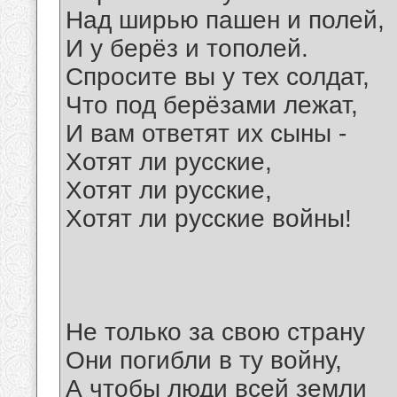
Над ширью пашен и полей,
И у берёз и тополей.
Спросите вы у тех солдат,
Что под берёзами лежат,
И вам ответят их сыны -
Хотят ли русские,
Хотят ли русские,
Хотят ли русские войны!
Не только за свою страну
Они погибли в ту войну,
А чтобы люди всей земли