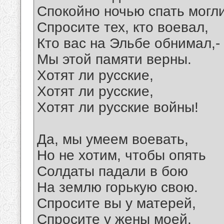
Спокойно ночью спать могли
Спросите тех, кто воевал,
Кто вас на Эльбе обнимал,-
Мы этой памяти верны.
Хотят ли русские,
Хотят ли русские,
Хотят ли русские войны!
Да, мы умеем воевать,
Но не хотим, чтобы опять
Солдаты падали в бою
На землю горькую свою.
Спросите вы у матерей,
Спросите у жены моей,