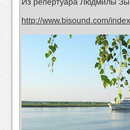
Из репертуара Людмилы Зы
http://www.bisound.com/inde