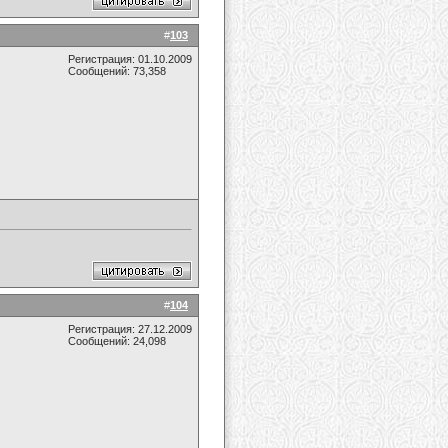
#
103
Регистрация: 01.10.2009
Сообщений: 73,358
#
104
Регистрация: 27.12.2009
Сообщений: 24,098