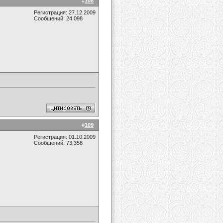
#
108
Регистрация: 27.12.2009
Сообщений: 24,098
#
109
Регистрация: 01.10.2009
Сообщений: 73,358