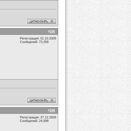
#
105
Регистрация: 01.10.2009
Сообщений: 73,358
#
106
Регистрация: 27.12.2009
Сообщений: 24,098