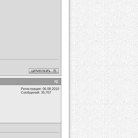
#
2
Регистрация: 06.08.2010
Сообщений: 35,707