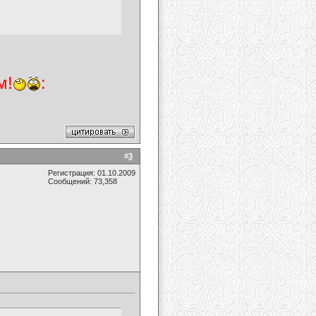
м!
:
#
3
Регистрация: 01.10.2009
Сообщений: 73,358