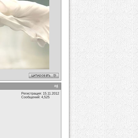
#
4
Регистрация: 15.11.2012
Сообщений: 4,525