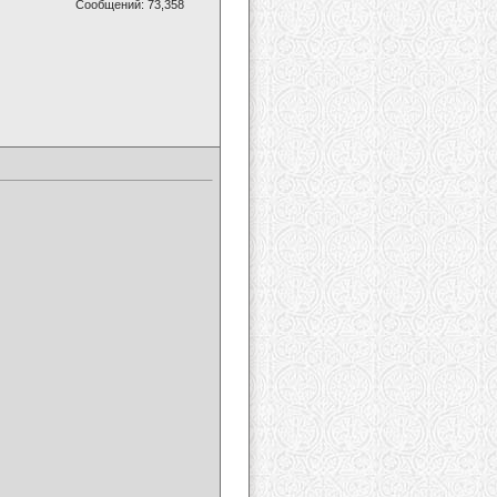
Сообщений: 73,358