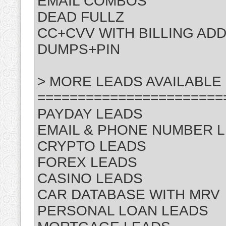
EMAIL COMBOS
DEAD FULLZ
CC+CVV WITH BILLING AD
DUMPS+PIN
> MORE LEADS AVAILABLE 
=======================
PAYDAY LEADS
EMAIL & PHONE NUMBER 
CRYPTO LEADS
FOREX LEADS
CASINO LEADS
CAR DATABASE WITH MRV
PERSONAL LOAN LEADS