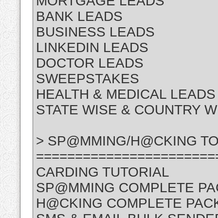
MORTGAGE LEADS
BANK LEADS
BUSINESS LEADS
LINKEDIN LEADS
DOCTOR LEADS
SWEEPSTAKES
HEALTH & MEDICAL LEADS
STATE WISE & COUNTRY W
> SP@MMING/H@CKING TO
=======================
CARDING TUTORIAL
SP@MMING COMPLETE P
H@CKING COMPLETE PAC