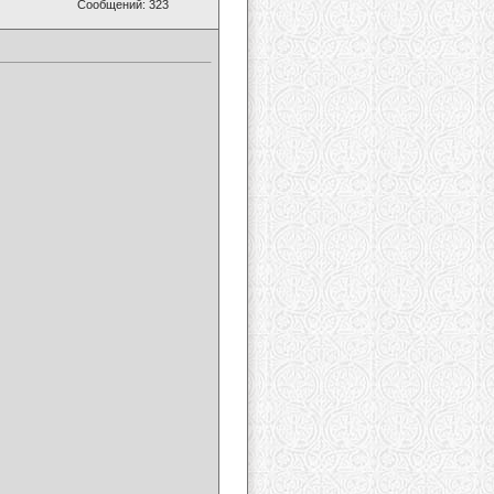
Сообщений: 323