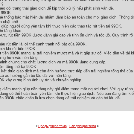
lý.
o dõi trạng thái giao dịch để kịp thời xử lý nếu phát sinh vấn đề.
n 99OK
ệ thống bảo mật hiện đại nhằm đảm bảo an toàn cho mọi giao dịch. Thông tin 
 chặt chẽ.
giúp người dùng yên tâm khi thực hiện các thao tác rút tiền tại 99OK.
ền tảng khác
vực, rút tiền 99OK được đánh giá cao về tính ổn định và tốc độ. Quy trình r
u rút tiền là lợi thế cạnh tranh nổi bật của 99OK.
ơi khi rút tiền 99OK
t tiền 99OK mang lại trải nghiệm mượt mà và ít gặp sự cố. Việc tiền về tài 
ưởng hơn vào nền tảng.
 minh chứng cho chất lượng dịch vụ mà 99OK đang cung cấp.
hiệm tổng thể tại 99OK
kết thúc giao dịch mà còn ảnh hưởng trực tiếp đến trải nghiệm tổng thể của n
 có xu hướng gắn bó lâu dài với nền tảng.
9OK xây dựng hình ảnh uy tín và chuyên nghiệp.
g điểm mạnh giúp nền tảng này ghi điểm trong mắt người chơi. Với quy trình 
dùng có thể hoàn toàn yên tâm khi thực hiện giao dịch. Nếu bạn đang tìm ki
tiền 99OK chắc chắn là lựa chọn đáng để trải nghiệm và gắn bó lâu dài.
«
Предыдущая тема
|
Следующая тема
»