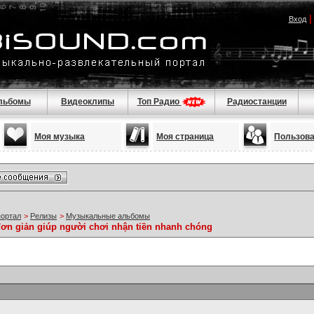
Вход
льбомы
Видеоклипы
Топ Радио
Радиостанции
Моя музыка
Моя страница
Пользов
портал
>
Релизы
>
Музыкальные альбомы
 đơn giản giúp người chơi nhận tiền nhanh chóng