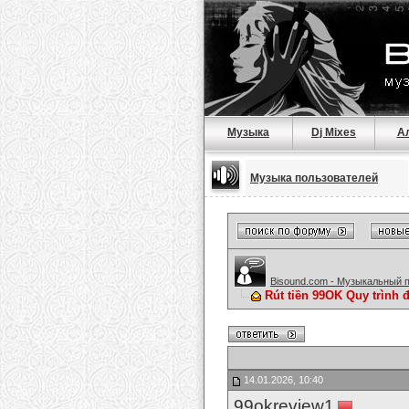
Музыка
Dj Mixes
А
Музыка пользователей
Bisound.com - Музыкальный 
Rút tiền 99OK Quy trình
14.01.2026, 10:40
99okreview1