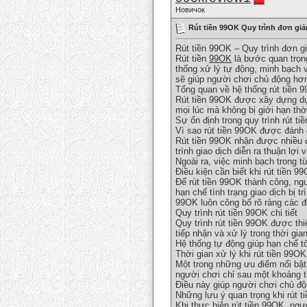
Новичок
Rút tiền 99OK Quy trình đơn gi
Rút tiền 99OK – Quy trình đơn g
Rút tiền
99OK
là bước quan trọng
thống xử lý tự động, minh bạch 
sẽ giúp người chơi chủ động hơn
Tổng quan về hệ thống rút tiền 
Rút tiền 99OK được xây dựng dựa
mọi lúc mà không bị giới hạn th
Sự ổn định trong quy trình rút t
Vì sao rút tiền 99OK được đánh 
Rút tiền 99OK nhận được nhiều đ
trình giao dịch diễn ra thuận lợi 
Ngoài ra, việc minh bạch trong t
Điều kiện cần biết khi rút tiền 9
Để rút tiền 99OK thành công, ng
hạn chế tình trạng giao dịch bị tr
99OK luôn công bố rõ ràng các đ
Quy trình rút tiền 99OK chi tiết
Quy trình rút tiền 99OK được th
tiếp nhận và xử lý trong thời gia
Hệ thống tự động giúp hạn chế tố
Thời gian xử lý khi rút tiền 99OK
Một trong những ưu điểm nổi bật
người chơi chỉ sau một khoảng t
Điều này giúp người chơi chủ độn
Những lưu ý quan trọng khi rút t
Khi thực hiện rút tiền 99OK, ngư