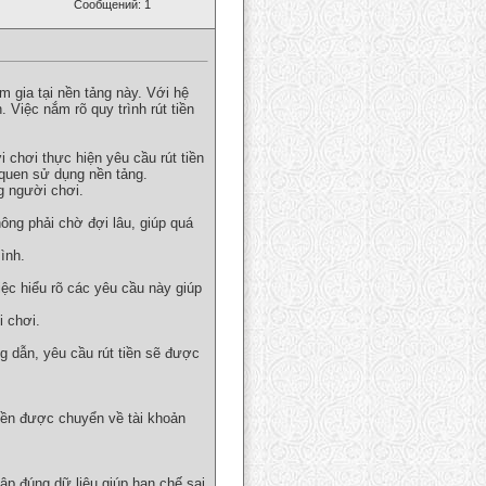
Сообщений: 1
m gia tại nền tảng này. Với hệ
Việc nắm rõ quy trình rút tiền
chơi thực hiện yêu cầu rút tiền
 quen sử dụng nền tảng.
g người chơi.
ông phải chờ đợi lâu, giúp quá
ình.
ệc hiểu rõ các yêu cầu này giúp
i chơi.
g dẫn, yêu cầu rút tiền sẽ được
tiền được chuyển về tài khoản
ập đúng dữ liệu giúp hạn chế sai