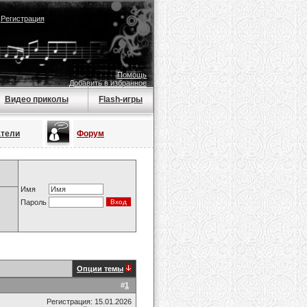
|
Регистрация
Помощь
Добавить в избранное
Видео приколы
Flash-игры
атели
Форум
Имя
Пароль
Опции темы
#
1
Регистрация: 15.01.2026