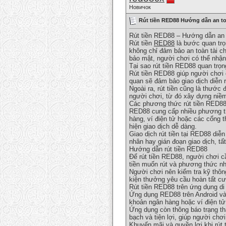
Новичок
Rút tiền RED88 Hướng dẫn an t
Rút tiền RED88 – Hướng dẫn an 
Rút tiền
RED88
là bước quan trọn
không chỉ đảm bảo an toàn tài c
bảo mật, người chơi có thể nhận 
Tại sao rút tiền RED88 quan trọn
Rút tiền RED88 giúp người chơi q
quan sẽ đảm bảo giao dịch diễn r
Ngoài ra, rút tiền cũng là thước
người chơi, từ đó xây dựng niềm t
Các phương thức rút tiền RED8
RED88 cung cấp nhiều phương thứ
hàng, ví điện tử hoặc các cổng 
hiện giao dịch dễ dàng.
Giao dịch rút tiền tại RED88 diễ
nhân hay gián đoạn giao dịch, t
Hướng dẫn rút tiền RED88
Để rút tiền RED88, người chơi c
tiền muốn rút và phương thức nh
Người chơi nên kiểm tra kỹ thôn
kiện thưởng yêu cầu hoàn tất cượ
Rút tiền RED88 trên ứng dụng di
Ứng dụng RED88 trên Android và i
khoản ngân hàng hoặc ví điện tử
Ứng dụng còn thông báo trạng thá
bạch và tiện lợi, giúp người chơi
Khuyến mãi và quyền lợi khi rút