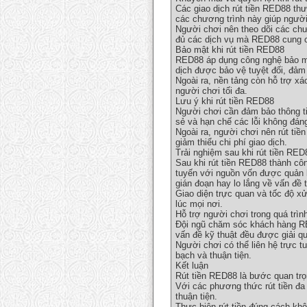
Các giao dịch rút tiền RED88 th
các chương trình này giúp người c
Người chơi nên theo dõi các chươ
đủ các dịch vụ mà RED88 cung 
Bảo mật khi rút tiền RED88
RED88 áp dụng công nghệ bảo mật 
dịch được bảo vệ tuyệt đối, đảm 
Ngoài ra, nền tảng còn hỗ trợ xá
người chơi tối đa.
Lưu ý khi rút tiền RED88
Người chơi cần đảm bảo thông tin
sẻ và hạn chế các lỗi không đán
Ngoài ra, người chơi nên rút tiền
giảm thiểu chi phí giao dịch.
Trải nghiệm sau khi rút tiền RED
Sau khi rút tiền RED88 thành côn
tuyến với nguồn vốn được quản lý 
gián đoạn hay lo lắng về vấn đề t
Giao diện trực quan và tốc độ xử
lúc mọi nơi.
Hỗ trợ người chơi trong quá trình
Đội ngũ chăm sóc khách hàng RED
vấn đề kỹ thuật đều được giải q
Người chơi có thể liên hệ trực t
bạch và thuận tiện.
Kết luận
Rút tiền RED88 là bước quan trọn
Với các phương thức rút tiền đa
thuận tiện.
Thực hiện rút tiền đúng cách khô