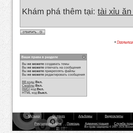
Khám phá thêm tại:
tài xỉu ăn
«
Предыдущ
Ваши права в разделе
Вы
не можете
создавать темы
Вы
не можете
отвечать на сообщения
Вы
не можете
прикреплять файлы
Вы
не можете
редактировать сообщения
BB коды
Вкл.
Смайлы
Вкл.
[IMG]
код
Вкл.
HTML код
Выкл.
Музыка
Dj mixes
Альбомы
Видеоклипы
Реклама на сайте
Помощь
Администрация
Служба под
Все права защищены © 2007-2026 Bisou