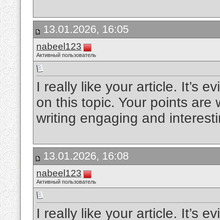
13.01.2026, 16:05
nabeel123
Активный пользователь
I really like your article. It’s
on this topic. Your points are
writing engaging and interest
13.01.2026, 16:08
nabeel123
Активный пользователь
I really like your article. It’s