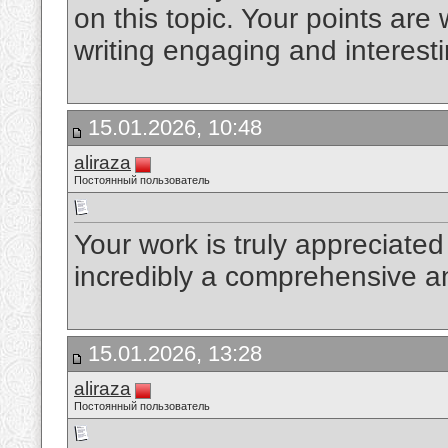
on this topic. Your points are
writing engaging and interest
15.01.2026, 10:48
aliraza
Постоянный пользователь
Your work is truly appreciated
incredibly a comprehensive a
15.01.2026, 13:28
aliraza
Постоянный пользователь